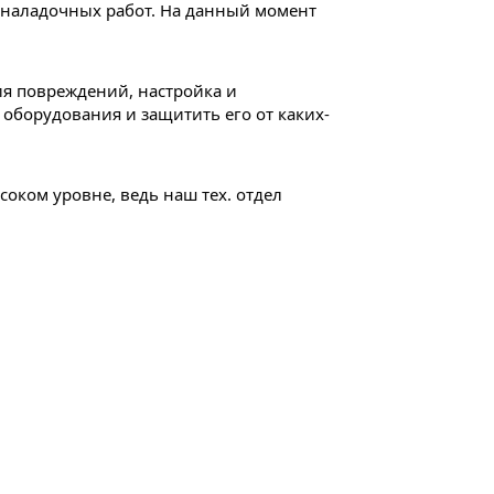
наладочных работ. На данный момент 
я повреждений, настройка и 
 оборудования и защитить его от каких-
ком уровне, ведь наш тех. отдел 