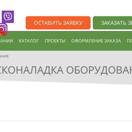
ОСТАВИТЬ ЗАЯВКУ
ЗАКАЗАТЬ 
ПАНИИ
КАТАЛОГ
ПРОЕКТЫ
ОФОРМЛЕНИЕ ЗАКАЗА
П
ания
СКОНАЛАДКА ОБОРУДОВА