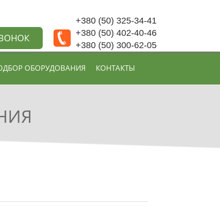
+380 (50) 325-34-41
+380 (50) 402-40-46
ЗВОНОК
+380 (50) 300-62-05
ОДБОР ОБОРУДОВАНИЯ
КОНТАКТЫ
НИЯ