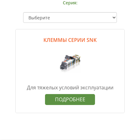
Серия:
КЛЕММЫ СЕРИИ SNK
Для тяжелых условий эксплуатации
ПОДРОБНЕЕ