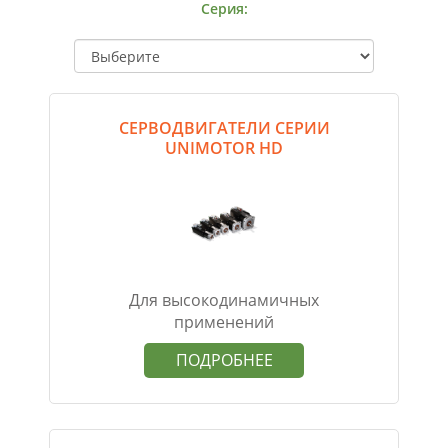
Серия:
СЕРВОДВИГАТЕЛИ СЕРИИ
UNIMOTOR HD
Для высокодинамичных
применений
ПОДРОБНЕЕ