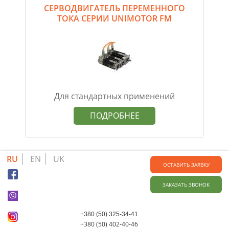
СЕРВОДВИГАТЕЛЬ ПЕРЕМЕННОГО
ТОКА СЕРИИ UNIMOTOR FM
Для стандартных применений
ПОДРОБНЕЕ
RU
EN
UK
ОСТАВИТЬ ЗАЯВКУ
ЗАКАЗАТЬ ЗВОНОК
+380 (50) 325-34-41
+380 (50) 402-40-46