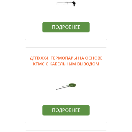
ПОДРОБНЕЕ
ДТПХХХ4. ТЕРМОПАРЫ НА ОСНОВЕ
КТМС С КАБЕЛЬНЫМ ВЫВОДОМ
ПОДРОБНЕЕ