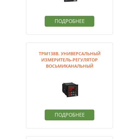
ПОДРОБНЕЕ
ТРМ138В. УНИВЕРСАЛЬНЫЙ
ИЗМЕРИТЕЛЬ-РЕГУЛЯТОР
ВОСЬМИКАНАЛЬНЫЙ
ПОДРОБНЕЕ