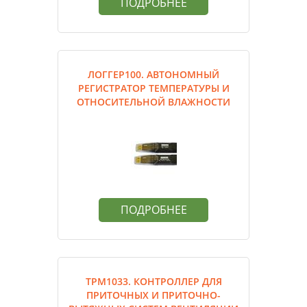
ПОДРОБНЕЕ
ЛОГГЕР100. АВТОНОМНЫЙ
РЕГИСТРАТОР ТЕМПЕРАТУРЫ И
ОТНОСИТЕЛЬНОЙ ВЛАЖНОСТИ
ПОДРОБНЕЕ
ТРМ1033. КОНТРОЛЛЕР ДЛЯ
ПРИТОЧНЫХ И ПРИТОЧНО-