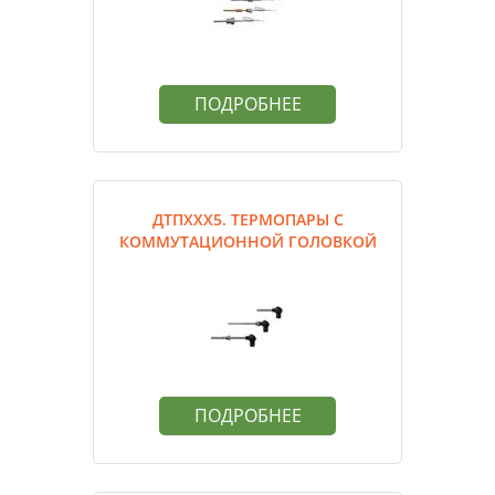
ПОДРОБНЕЕ
ДТПХХХ5. ТЕРМОПАРЫ С
КОММУТАЦИОННОЙ ГОЛОВКОЙ
ПОДРОБНЕЕ