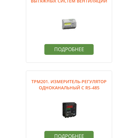
ВЫТЯЖНЫХ СИСТЕМ ВЕНТИЛЯЦИИ
ПОДРОБНЕЕ
ТРМ201. ИЗМЕРИТЕЛЬ-РЕГУЛЯТОР
ОДНОКАНАЛЬНЫЙ С RS-485
ПОДРОБНЕЕ