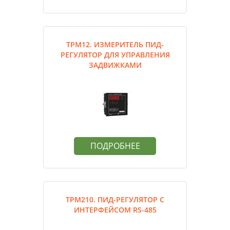
ТРМ12. ИЗМЕРИТЕЛЬ ПИД-
РЕГУЛЯТОР ДЛЯ УПРАВЛЕНИЯ
ЗАДВИЖКАМИ
ПОДРОБНЕЕ
ТРМ210. ПИД-РЕГУЛЯТОР С
ИНТЕРФЕЙСОМ RS-485