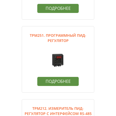
ПОДРОБНЕЕ
ТРМ251. ПРОГРАММНЫЙ ПИД-
РЕГУЛЯТОР
ПОДРОБНЕЕ
ТРМ212. ИЗМЕРИТЕЛЬ ПИД-
РЕГУЛЯТОР С ИНТЕРФЕЙСОМ RS-485