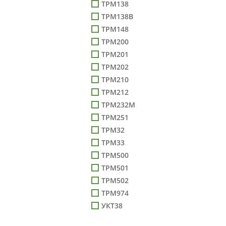
ТРМ138
ТРМ138В
ТРМ148
ТРМ200
ТРМ201
ТРМ202
ТРМ210
ТРМ212
ТРМ232М
ТРМ251
ТРМ32
ТРМ33
ТРМ500
ТРМ501
ТРМ502
ТРМ974
УКТ38