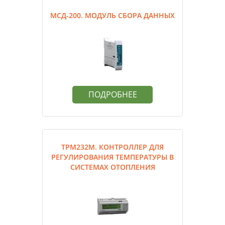
МСД-200. МОДУЛЬ СБОРА ДАННЫХ
ПОДРОБНЕЕ
ТРМ232М. КОНТРОЛЛЕР ДЛЯ
РЕГУЛИРОВАНИЯ ТЕМПЕРАТУРЫ В
СИСТЕМАХ ОТОПЛЕНИЯ