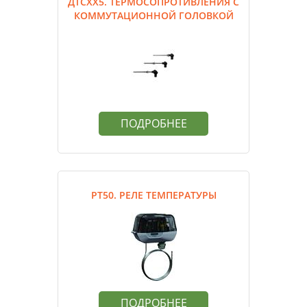
ДТСХХ5. ТЕРМОСОПРОТИВЛЕНИЯ С
КОММУТАЦИОННОЙ ГОЛОВКОЙ
ПОДРОБНЕЕ
РТ50. РЕЛЕ ТЕМПЕРАТУРЫ
ПОДРОБНЕЕ