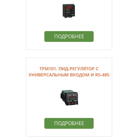
ПОДРОБНЕЕ
ТРМ101. ПИД-РЕГУЛЯТОР С
УНИВЕРСАЛЬНЫМ ВХОДОМ И RS-485
ПОДРОБНЕЕ