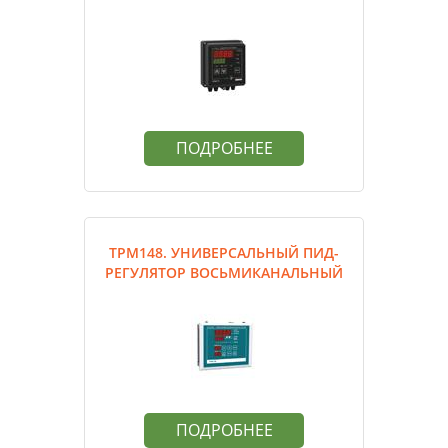
ПОДРОБНЕЕ
ТРМ148. УНИВЕРСАЛЬНЫЙ ПИД-
РЕГУЛЯТОР ВОСЬМИКАНАЛЬНЫЙ
ПОДРОБНЕЕ