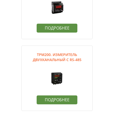
ПОДРОБНЕЕ
ТРМ200. ИЗМЕРИТЕЛЬ
ДВУХКАНАЛЬНЫЙ С RS-485
ПОДРОБНЕЕ