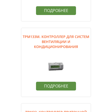
ПОДРОБНЕЕ
ТРМ133М. КОНТРОЛЛЕР ДЛЯ СИСТЕМ
ВЕНТИЛЯЦИИ И
КОНДИЦИОНИРОВАНИЯ
ПОДРОБНЕЕ