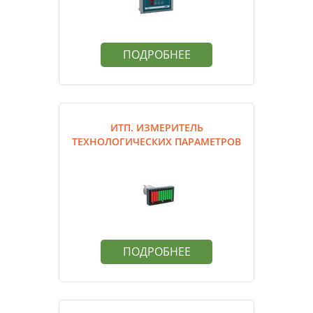
ПОДРОБНЕЕ
ИТП. ИЗМЕРИТЕЛЬ
ТЕХНОЛОГИЧЕСКИХ ПАРАМЕТРОВ
ПОДРОБНЕЕ