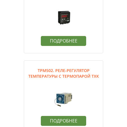
ПОДРОБНЕЕ
ТРМ502. РЕЛЕ-РЕГУЛЯТОР
ТЕМПЕРАТУРЫ С ТЕРМОПАРОЙ ТХК
ПОДРОБНЕЕ