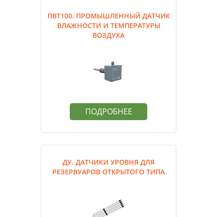
ПВТ100. ПРОМЫШЛЕННЫЙ ДАТЧИК
ВЛАЖНОСТИ И ТЕМПЕРАТУРЫ
ВОЗДУХА
ПОДРОБНЕЕ
ДУ. ДАТЧИКИ УРОВНЯ ДЛЯ
РЕЗЕРВУАРОВ ОТКРЫТОГО ТИПА