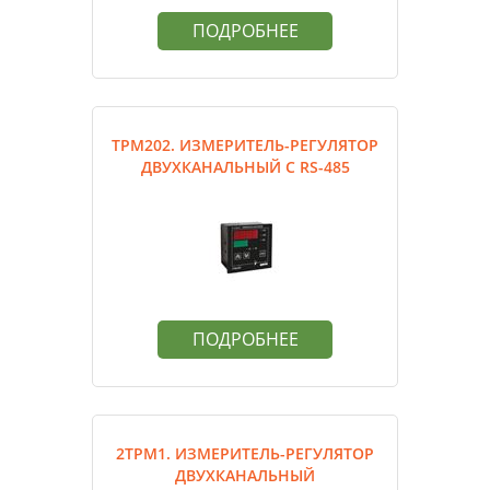
ПОДРОБНЕЕ
ТРМ202. ИЗМЕРИТЕЛЬ-РЕГУЛЯТОР
ДВУХКАНАЛЬНЫЙ С RS-485
ПОДРОБНЕЕ
2ТРМ1. ИЗМЕРИТЕЛЬ-РЕГУЛЯТОР
ДВУХКАНАЛЬНЫЙ