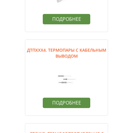
ПОДРОБНЕЕ
ДТПХХХ4. ТЕРМОПАРЫ С КАБЕЛЬНЫМ
ВЫВОДОМ
ПОДРОБНЕЕ