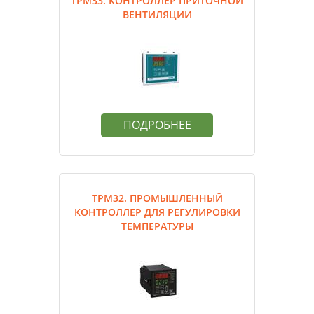
ТРМ33. КОНТРОЛЛЕР ПРИТОЧНОЙ
ВЕНТИЛЯЦИИ
ПОДРОБНЕЕ
ТРМ32. ПРОМЫШЛЕННЫЙ
КОНТРОЛЛЕР ДЛЯ РЕГУЛИРОВКИ
ТЕМПЕРАТУРЫ