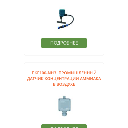
ПОДРОБНЕЕ
ПКГ100-NH3. ПРОМЫШЛЕННЫЙ
ДАТЧИК КОНЦЕНТРАЦИИ АММИАКА
В ВОЗДУХЕ