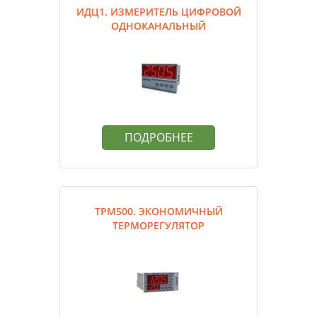
ИДЦ1. ИЗМЕРИТЕЛЬ ЦИФРОВОЙ
ОДНОКАНАЛЬНЫЙ
ПОДРОБНЕЕ
ТРМ500. ЭКОНОМИЧНЫЙ
ТЕРМОРЕГУЛЯТОР