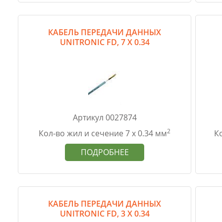
КАБЕЛЬ ПЕРЕДАЧИ ДАННЫХ
UNITRONIC FD, 7 Х 0.34
Артикул 0027874
2
Кол-во жил и сечение 7 х 0.34 мм
Ко
ПОДРОБНЕЕ
КАБЕЛЬ ПЕРЕДАЧИ ДАННЫХ
UNITRONIC FD, 3 Х 0.34