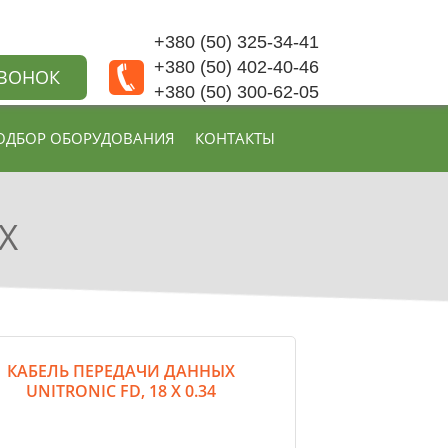
+380 (50) 325-34-41
+380 (50) 402-40-46
ЗВОНОК
+380 (50) 300-62-05
ОДБОР ОБОРУДОВАНИЯ
КОНТАКТЫ
Х
КАБЕЛЬ ПЕРЕДАЧИ ДАННЫХ
UNITRONIC FD, 18 Х 0.34