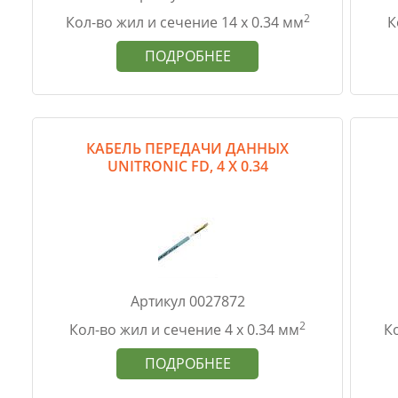
2
Кол-во жил и сечение 14 х 0.34 мм
К
ПОДРОБНЕЕ
КАБЕЛЬ ПЕРЕДАЧИ ДАННЫХ
UNITRONIC FD, 4 Х 0.34
Артикул 0027872
2
Кол-во жил и сечение 4 х 0.34 мм
Ко
ПОДРОБНЕЕ