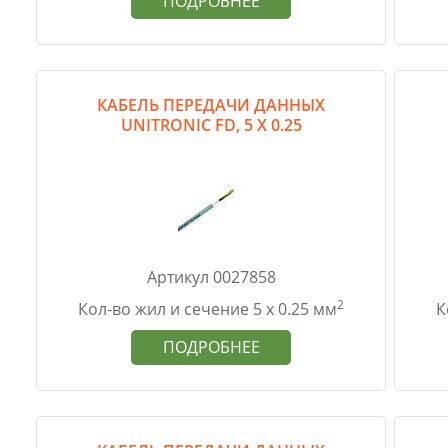
ПОДРОБНЕЕ
КАБЕЛЬ ПЕРЕДАЧИ ДАННЫХ
UNITRONIC FD, 5 Х 0.25
Артикул 0027858
2
Кол-во жил и сечение 5 х 0.25 мм
К
ПОДРОБНЕЕ