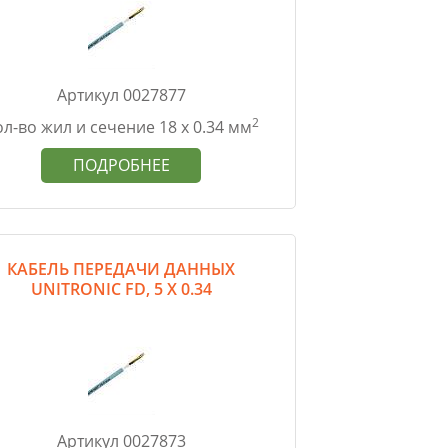
Артикул 0027877
2
л-во жил и сечение 18 х 0.34 мм
ПОДРОБНЕЕ
КАБЕЛЬ ПЕРЕДАЧИ ДАННЫХ
UNITRONIC FD, 5 Х 0.34
Артикул 0027873