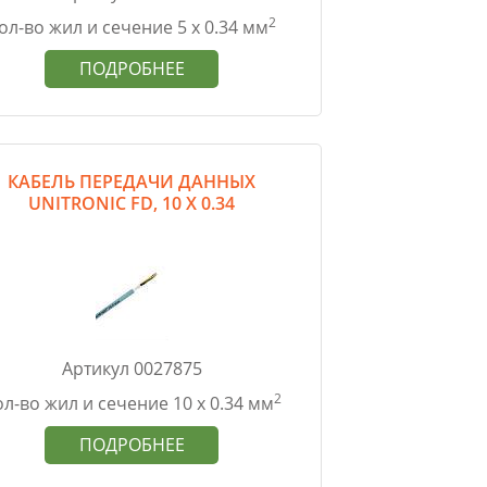
2
ол-во жил и сечение 5 х 0.34 мм
ПОДРОБНЕЕ
КАБЕЛЬ ПЕРЕДАЧИ ДАННЫХ
UNITRONIC FD, 10 Х 0.34
Артикул 0027875
2
л-во жил и сечение 10 х 0.34 мм
ПОДРОБНЕЕ