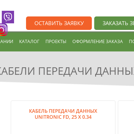
ОСТАВИТЬ ЗАЯВКУ
ЗАКАЗАТЬ 
ПАНИИ
КАТАЛОГ
ПРОЕКТЫ
ОФОРМЛЕНИЕ ЗАКАЗА
П
КАБЕЛИ ПЕРЕДАЧИ ДАННЫ
КАБЕЛЬ ПЕРЕДАЧИ ДАННЫХ
UNITRONIC FD, 25 Х 0.34