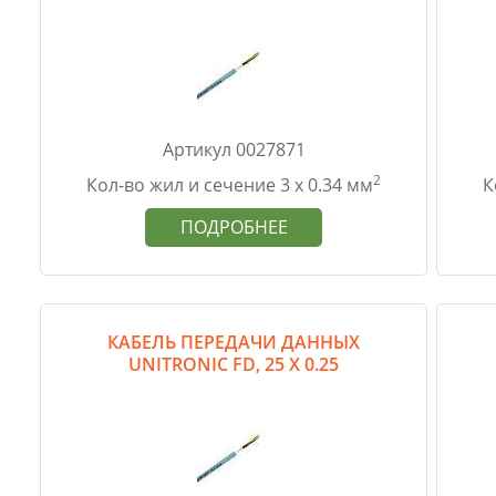
Артикул 0027871
2
Кол-во жил и сечение 3 х 0.34 мм
К
ПОДРОБНЕЕ
КАБЕЛЬ ПЕРЕДАЧИ ДАННЫХ
UNITRONIC FD, 25 Х 0.25