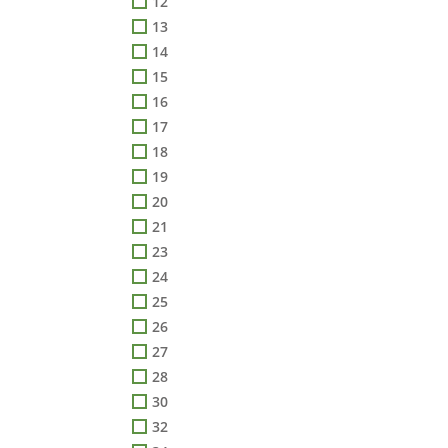
12
13
14
15
16
17
18
19
20
21
23
24
25
26
27
28
30
32