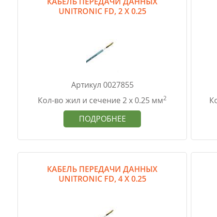
КАБЕЛЬ ПЕРЕДАЧИ ДАННЫХ
UNITRONIC FD, 2 Х 0.25
Артикул 0027855
2
Кол-во жил и сечение 2 х 0.25 мм
Ко
ПОДРОБНЕЕ
КАБЕЛЬ ПЕРЕДАЧИ ДАННЫХ
UNITRONIC FD, 4 Х 0.25