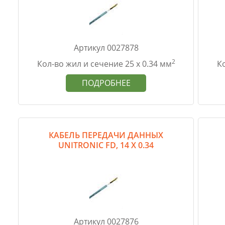
Артикул 0027878
2
Кол-во жил и сечение 25 х 0.34 мм
Ко
ПОДРОБНЕЕ
КАБЕЛЬ ПЕРЕДАЧИ ДАННЫХ
UNITRONIC FD, 14 Х 0.34
Артикул 0027876