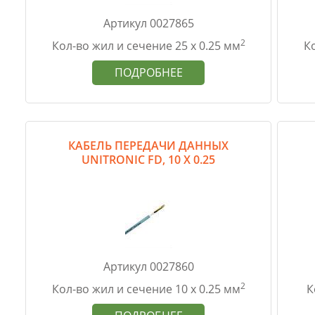
Артикул 0027865
2
Кол-во жил и сечение 25 х 0.25 мм
Ко
ПОДРОБНЕЕ
КАБЕЛЬ ПЕРЕДАЧИ ДАННЫХ
UNITRONIC FD, 10 Х 0.25
Артикул 0027860
2
Кол-во жил и сечение 10 х 0.25 мм
К