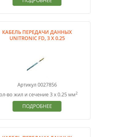
ПОДРОБНЕЕ
КАБЕЛЬ ПЕРЕДАЧИ ДАННЫХ
UNITRONIC FD, 3 Х 0.25
Артикул 0027856
2
ол-во жил и сечение 3 х 0.25 мм
ПОДРОБНЕЕ