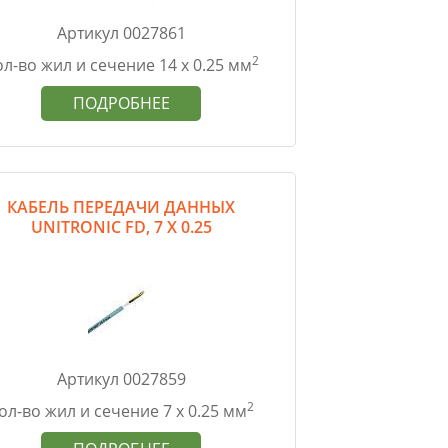
Артикул 0027861
2
л-во жил и сечение 14 х 0.25 мм
ПОДРОБНЕЕ
КАБЕЛЬ ПЕРЕДАЧИ ДАННЫХ
UNITRONIC FD, 7 Х 0.25
Артикул 0027859
2
ол-во жил и сечение 7 х 0.25 мм