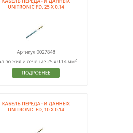
КАБЕЛЬ ПЕРЕДАЧИ ДАННЫХ
UNITRONIC FD, 25 Х 0.14
Артикул 0027848
2
л-во жил и сечение 25 х 0.14 мм
ПОДРОБНЕЕ
КАБЕЛЬ ПЕРЕДАЧИ ДАННЫХ
UNITRONIC FD, 10 Х 0.14