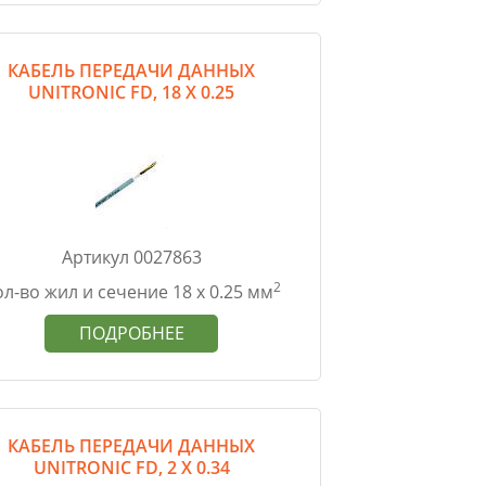
КАБЕЛЬ ПЕРЕДАЧИ ДАННЫХ
UNITRONIC FD, 18 Х 0.25
Артикул 0027863
2
л-во жил и сечение 18 х 0.25 мм
ПОДРОБНЕЕ
КАБЕЛЬ ПЕРЕДАЧИ ДАННЫХ
UNITRONIC FD, 2 Х 0.34