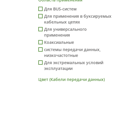
Для BUS-систем
Для применения в буксируемых
кабельных цепях
Для универсального
применения
Коаксиальные
системы передачи данных,
низкочастотные
Для экстремальных условий
эксплуатации
Цвет (Кабели передачи данных)