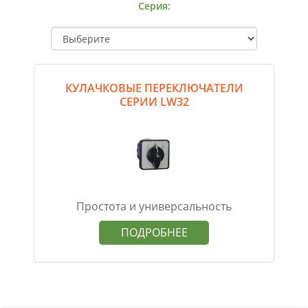
Серия:
КУЛАЧКОВЫЕ ПЕРЕКЛЮЧАТЕЛИ
СЕРИИ LW32
Простота и универсальность
ПОДРОБНЕЕ