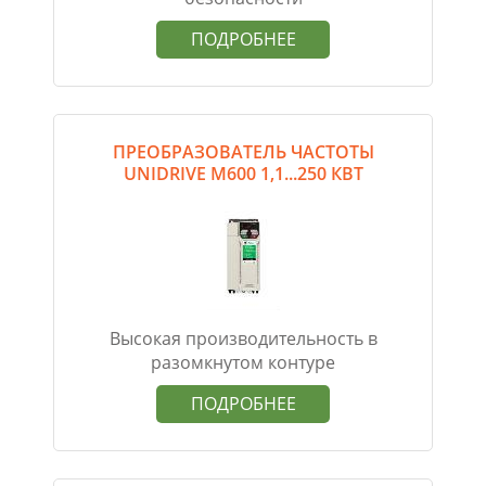
ПОДРОБНЕЕ
ПРЕОБРАЗОВАТЕЛЬ ЧАСТОТЫ
UNIDRIVE M600 1,1...250 КВТ
Высокая производительность в
разомкнутом контуре
ПОДРОБНЕЕ