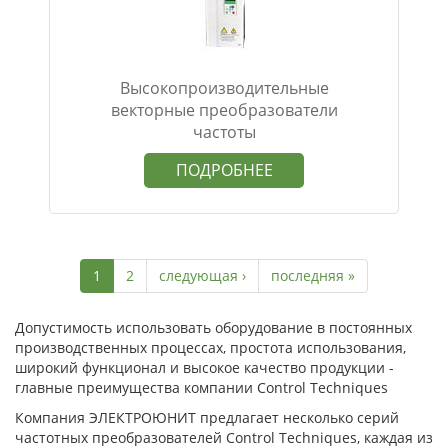
Высокопроизводительные
векторные преобразователи
частоты
ПОДРОБНЕЕ
1
2
следующая ›
последняя »
Допустимость использовать оборудование в постоянных
производственных процессах, простота использования,
широкий функционал и высокое качество продукции -
главные преимущества компании Control Techniques
Компания ЭЛЕКТРОЮНИТ предлагает несколько серий
частотных преобразователей Control Techniques, каждая из