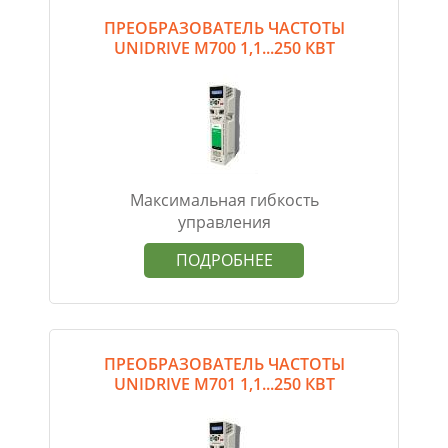
ПРЕОБРАЗОВАТЕЛЬ ЧАСТОТЫ
UNIDRIVE M700 1,1...250 КВТ
Максимальная гибкость
управления
ПОДРОБНЕЕ
ПРЕОБРАЗОВАТЕЛЬ ЧАСТОТЫ
UNIDRIVE M701 1,1...250 КВТ