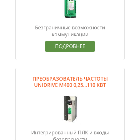
Безграничные возможности
коммуникации
ПОДРОБНЕЕ
ПРЕОБРАЗОВАТЕЛЬ ЧАСТОТЫ
UNIDRIVE M400 0,25...110 КВТ
Интегрированный ПЛК и входы
безопасности