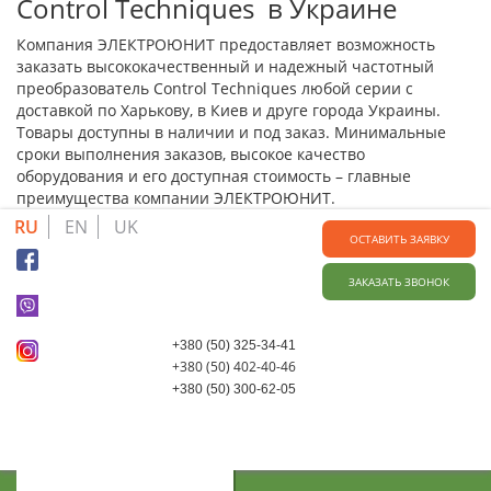
Control Techniques в Украине
Компания ЭЛЕКТРОЮНИТ предоставляет возможность
заказать высококачественный и надежный частотный
преобразователь Control Techniques любой серии с
доставкой по Харькову, в Киев и друге города Украины.
Товары доступны в наличии и под заказ. Минимальные
сроки выполнения заказов, высокое качество
оборудования и его доступная стоимость – главные
преимущества компании ЭЛЕКТРОЮНИТ.
RU
EN
UK
ОСТАВИТЬ ЗАЯВКУ
ЗАКАЗАТЬ ЗВОНОК
+380 (50) 325-34-41
+380 (50) 402-40-46
+380 (50) 300-62-05