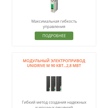
Максимальная гибкость
управления
ПОДРОБНЕЕ
МОДУЛЬНЫЙ ЭЛЕКТРОПРИВОД
UNIDRIVE M 90 КВТ...2,8 МВТ
Гибкий метод создания надежных
и мощных решений