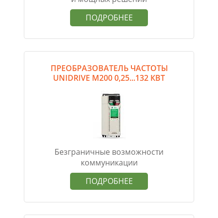
ПОДРОБНЕЕ
ПРЕОБРАЗОВАТЕЛЬ ЧАСТОТЫ
UNIDRIVE M200 0,25...132 КВТ
Безграничные возможности
коммуникации
ПОДРОБНЕЕ