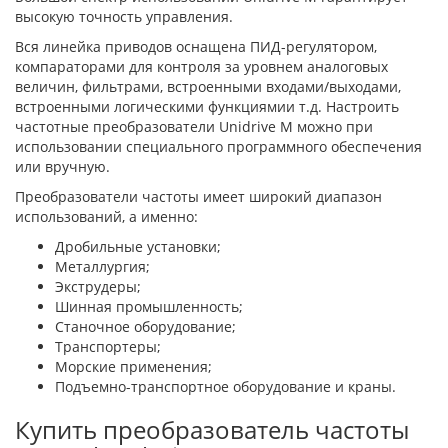
высокую точность управления.
Вся линейка приводов оснащена ПИД-регулятором,
компараторами для контроля за уровнем аналоговых
величин, фильтрами, встроенными входами/выходами,
встроенными логическими функциямии т.д. Настроить
частотные преобразователи Unidrive M можно при
использовании специального программного обеспечения
или вручную.
Преобразователи частоты имеет широкий диапазон
использований, а именно:
Дробильные установки;
Металлургия;
Экструдеры;
Шинная промышленность;
Станочное оборудование;
Транспортеры;
Морские применения;
Подъемно-транспортное оборудование и краны.
Купить преобразователь частоты