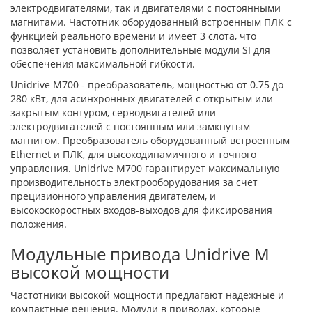
электродвигателями, так и двигателями с постоянными
магнитами. Частотник оборудованный встроенным ПЛК с
функцией реального времени и имеет 3 слота, что
позволяет установить дополнительные модули SI для
обеспечения максимальной гибкости.
Unidrive M700 - преобразователь, мощностью от 0.75 до
280 кВт, для асинхронных двигателей с открытым или
закрытым контуром, серводвигателей или
электродвигателей с постоянным или замкнутым
магнитом. Преобразователь оборудованный встроенным
Ethernet и ПЛК, для высокодинамичного и точного
управления. Unidrive M700 гарантирует максимальную
производительность электрооборудования за счет
прецизионного управления двигателем, и
высокоскоростных входов-выходов для фиксирования
положения.
Модульные привода Unidrive M
высокой мощности
Частотники высокой мощности предлагают надежные и
компактные решения. Модули в приводах, которые