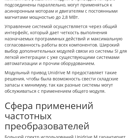
подсоединены параллельно, могут применяться к
асинхронным моторам и двигателям с постоянными
магнитами мощностью до 2,8 МВт.
Управление системой осуществляется через общий
интерфейс, который дает четкость выполнения
назначаемых программных действий и максимальную
согласованность работы всех компонентов. Широкий
выбор дополнительных модулей связи из системы SI для
легкой интеграции с уже существующими системами
автоматизации и прочим оборудованием.
Модульный привод Unidrive M предоставляет такие
решения, чтобы была возможность свести складские
запасы к минимуму, так как разные системы могут
обслуживаться с применением общего модуля.
Сфера применений
частотных
преобразователей
Большой спектр использований Unidrive M гарантирует