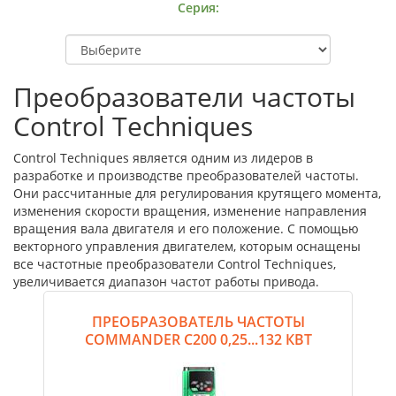
Серия:
Преобразователи частоты
Control Techniques
Control Techniques является одним из лидеров в
разработке и производстве преобразователей частоты.
Они рассчитанные для регулирования крутящего момента,
изменения скорости вращения, изменение направления
вращения вала двигателя и его положение. С помощью
векторного управления двигателем, которым оснащены
все частотные преобразователи Control Techniques,
увеличивается диапазон частот работы привода.
ПРЕОБРАЗОВАТЕЛЬ ЧАСТОТЫ
COMMANDER C200 0,25...132 КВТ