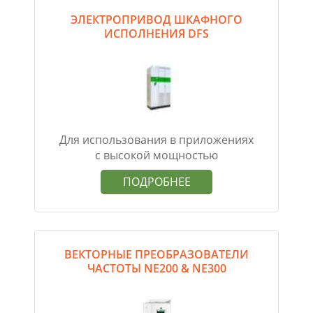
ЭЛЕКТРОПРИВОД ШКАФНОГО
ИСПОЛНЕНИЯ DFS
Для использования в приложениях
с высокой мощностью
ПОДРОБНЕЕ
ВЕКТОРНЫЕ ПРЕОБРАЗОВАТЕЛИ
ЧАСТОТЫ NE200 & NE300