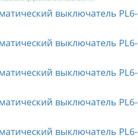
матический выключатель PL6-
матический выключатель PL6-
матический выключатель PL6-
матический выключатель PL6-
матический выключатель PL6-