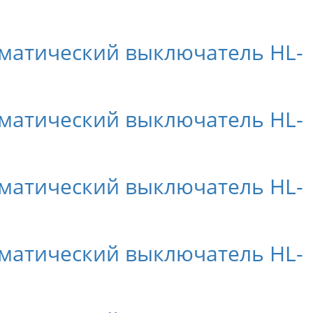
матический выключатель HL-
матический выключатель HL-
матический выключатель HL-
матический выключатель HL-