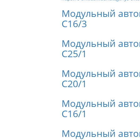
Модульный авто
C16/3
Модульный авто
C25/1
Модульный авто
C20/1
Модульный авто
C16/1
Модульный авто