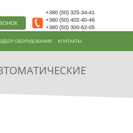
+380 (50) 325-34-41
+380 (50) 402-40-46
ЗВОНОК
+380 (50) 300-62-05
ОДБОР ОБОРУДОВАНИЯ
КОНТАКТЫ
АВТОМАТИЧЕСКИЕ