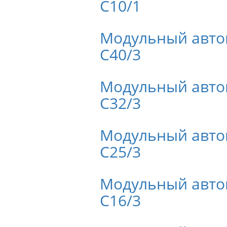
C10/1
Модульный авто
C40/3
Модульный авто
C32/3
Модульный авто
C25/3
Модульный авто
C16/3