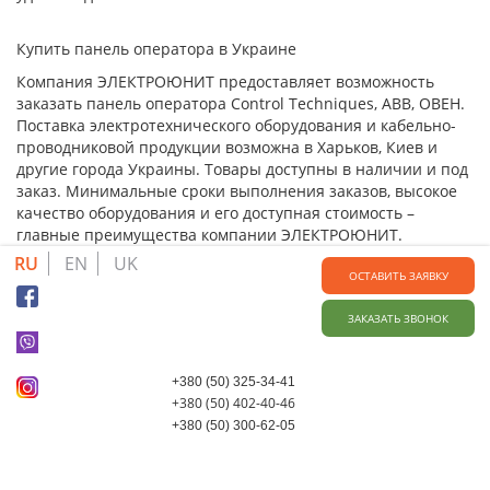
Купить панель оператора в Украине
Компания ЭЛЕКТРОЮНИТ предоставляет возможность
заказать панель оператора Control Techniques, ABB, ОВЕН.
Поставка электротехнического оборудования и кабельно-
проводниковой продукции возможна в Харьков, Киев и
другие города Украины. Товары доступны в наличии и под
заказ. Минимальные сроки выполнения заказов, высокое
качество оборудования и его доступная стоимость –
главные преимущества компании ЭЛЕКТРОЮНИТ.
RU
EN
UK
ОСТАВИТЬ ЗАЯВКУ
ЗАКАЗАТЬ ЗВОНОК
+380 (50) 325-34-41
+380 (50) 402-40-46
+380 (50) 300-62-05