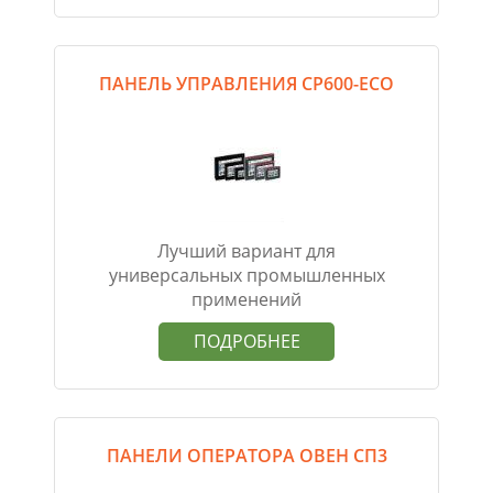
ПАНЕЛЬ УПРАВЛЕНИЯ CP600-ECO
Лучший вариант для
универсальных промышленных
применений
ПОДРОБНЕЕ
ПАНЕЛИ ОПЕРАТОРА ОВЕН СП3