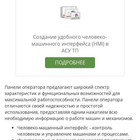
Создание удобного человеко-
машинного интерфейса (HMI) в
АСУ ТП
ПОДРОБНЕЕ
Панели оператора предлагают широкий спектр
характеристик и функциональных возможностей для
максимальной работоспособности. Панели оператора
отличаются своей надежностью и простотой
использования, предоставляя одним нажатием всю
необходимую информацию о работе машин и механизмов.
Человеко-машинный интерфейс - контроль
человеком и управление машинами и процессами.