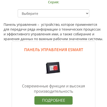
Серия:
Панель управления – устройство, которое применяется
для передачи ряда информации о технических процессах
и эффективного управления ими, а также собирание и
хранения данных по важным рабочим значениям системы.
ПАНЕЛЬ УПРАВЛЕНИЯ ESMART
Современные функции и высокая
производительность
ПОДРОБНЕЕ