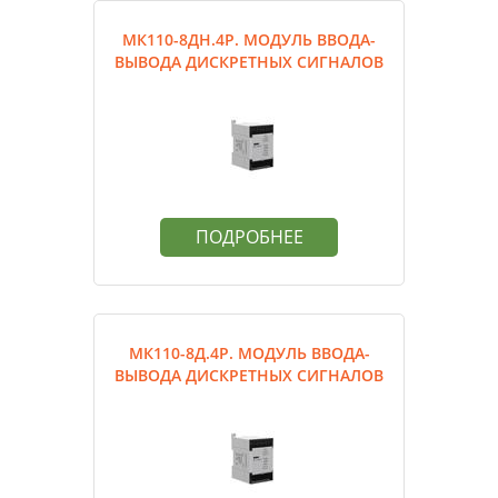
МК110-8ДН.4Р. МОДУЛЬ ВВОДА-
ВЫВОДА ДИСКРЕТНЫХ СИГНАЛОВ
ПОДРОБНЕЕ
МК110-8Д.4Р. МОДУЛЬ ВВОДА-
ВЫВОДА ДИСКРЕТНЫХ СИГНАЛОВ