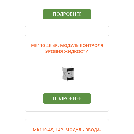
ПОДРОБНЕЕ
МК110-4К.4Р. МОДУЛЬ КОНТРОЛЯ
УРОВНЯ ЖИДКОСТИ
ПОДРОБНЕЕ
МК110-4ДН.4Р. МОДУЛЬ ВВОДА-