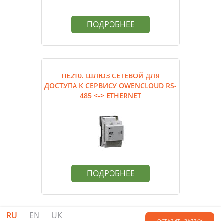
ПОДРОБНЕЕ
ПЕ210. ШЛЮЗ СЕТЕВОЙ ДЛЯ
ДОСТУПА К СЕРВИСУ OWENCLOUD RS-
485 <-> ETHERNET
ПОДРОБНЕЕ
RU
EN
UK
ОСТАВИТЬ ЗАЯВКУ