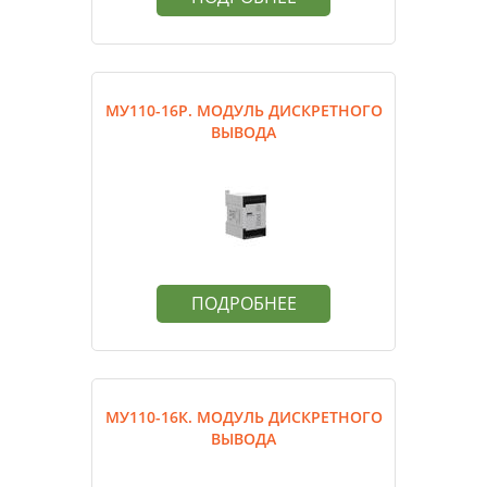
МУ110-16Р. МОДУЛЬ ДИСКРЕТНОГО
ВЫВОДА
ПОДРОБНЕЕ
МУ110-16К. МОДУЛЬ ДИСКРЕТНОГО
ВЫВОДА