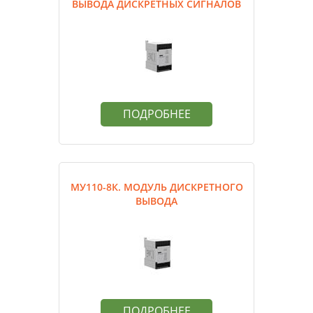
ВЫВОДА ДИСКРЕТНЫХ СИГНАЛОВ
ПОДРОБНЕЕ
МУ110-8К. МОДУЛЬ ДИСКРЕТНОГО
ВЫВОДА
ПОДРОБНЕЕ