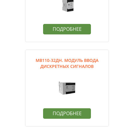
ПОДРОБНЕЕ
МВ110-32ДН. МОДУЛЬ ВВОДА
ДИСКРЕТНЫХ СИГНАЛОВ
ПОДРОБНЕЕ