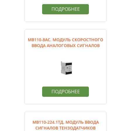
ПОДРОБНЕЕ
МВ110-8АС. МОДУЛЬ СКОРОСТНОГО
ВВОДА АНАЛОГОВЫХ СИГНАЛОВ
ПОДРОБНЕЕ
МВ110-224.1ТД. МОДУЛЬ ВВОДА
СИГНАЛОВ ТЕНЗОДАТЧИКОВ