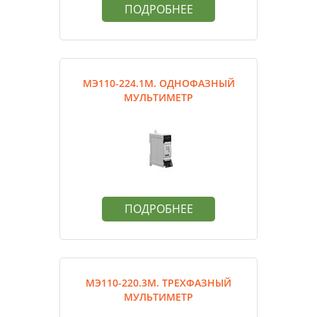
ПОДРОБНЕЕ
МЭ110-224.1М. ОДНОФАЗНЫЙ
МУЛЬТИМЕТР
ПОДРОБНЕЕ
МЭ110-220.3М. ТРЕХФАЗНЫЙ
МУЛЬТИМЕТР