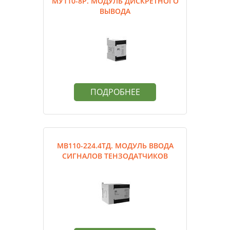
МУ110-8Р. МОДУЛЬ ДИСКРЕТНОГО
ВЫВОДА
ПОДРОБНЕЕ
МВ110-224.4ТД. МОДУЛЬ ВВОДА
СИГНАЛОВ ТЕНЗОДАТЧИКОВ