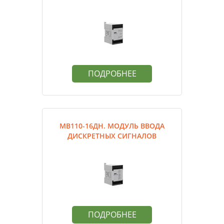
ПОДРОБНЕЕ
МВ110-16ДН. МОДУЛЬ ВВОДА
ДИСКРЕТНЫХ СИГНАЛОВ
ПОДРОБНЕЕ