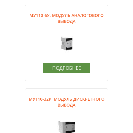
МУ110-6У. МОДУЛЬ АНАЛОГОВОГО
ВЫВОДА
ПОДРОБНЕЕ
МУ110-32Р. МОДУЛЬ ДИСКРЕТНОГО
ВЫВОДА