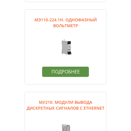
МЭ110-224.1Н. ОДНОФАЗНЫЙ
ВОЛЬТМЕТР
ПОДРОБНЕЕ
МУ210. МОДУЛИ ВЫВОДА
ДИСКРЕТНЫХ СИГНАЛОВ С ETHERNET