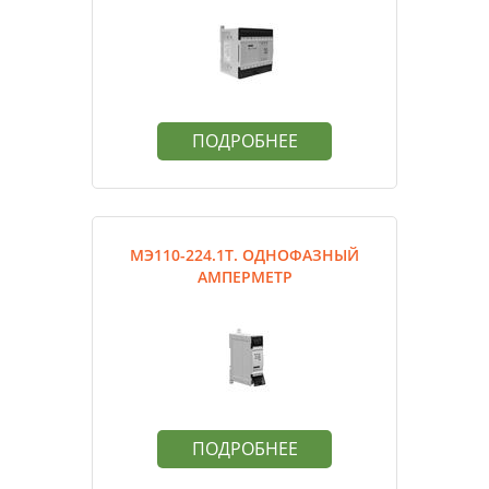
ПОДРОБНЕЕ
МЭ110-224.1Т. ОДНОФАЗНЫЙ
АМПЕРМЕТР
ПОДРОБНЕЕ