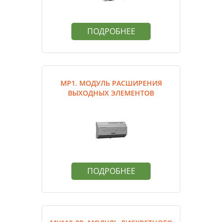
ПОДРОБНЕЕ
МР1. МОДУЛЬ РАСШИРЕНИЯ
ВЫХОДНЫХ ЭЛЕМЕНТОВ
ПОДРОБНЕЕ