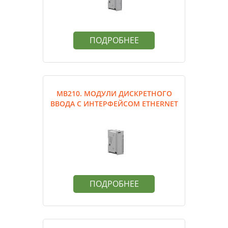
ПОДРОБНЕЕ
МВ210. МОДУЛИ ДИСКРЕТНОГО
ВВОДА С ИНТЕРФЕЙСОМ ETHERNET
ПОДРОБНЕЕ