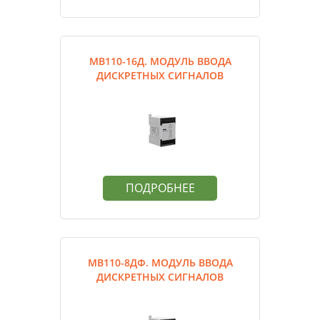
МВ110-16Д. МОДУЛЬ ВВОДА
ДИСКРЕТНЫХ СИГНАЛОВ
ПОДРОБНЕЕ
МВ110-8ДФ. МОДУЛЬ ВВОДА
ДИСКРЕТНЫХ СИГНАЛОВ