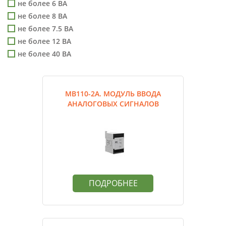
не более 6 ВА
не более 8 ВА
не более 7.5 ВА
не более 12 ВА
не более 40 ВА
МВ110-2А. МОДУЛЬ ВВОДА
АНАЛОГОВЫХ СИГНАЛОВ
ПОДРОБНЕЕ