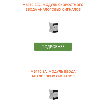
МВ110-2АС. МОДУЛЬ СКОРОСТНОГО
ВВОДА АНАЛОГОВЫХ СИГНАЛОВ
ПОДРОБНЕЕ
МВ110-8А. МОДУЛЬ ВВОДА
АНАЛОГОВЫХ СИГНАЛОВ