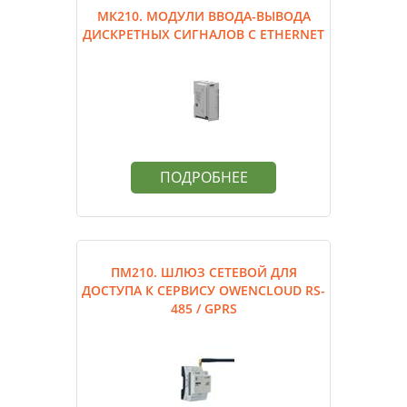
МК210. МОДУЛИ ВВОДА-ВЫВОДА
ДИСКРЕТНЫХ СИГНАЛОВ С ETHERNET
ПОДРОБНЕЕ
ПМ210. ШЛЮЗ СЕТЕВОЙ ДЛЯ
ДОСТУПА К СЕРВИСУ OWENCLOUD RS-
485 / GPRS