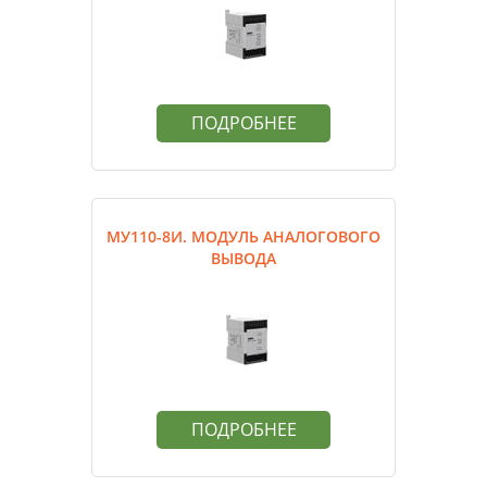
ПОДРОБНЕЕ
МУ110-8И. МОДУЛЬ АНАЛОГОВОГО
ВЫВОДА
ПОДРОБНЕЕ