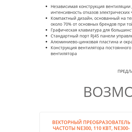
Независимая конструкция вентиляции 
интенсивность отказов электрических 
Компактный дизайн, основанный на те
около 70% от основных брендов при т
Графическая клавиатура для большинс
Стандартный порт RJ45 панели управл
Алюминиево-цинковая пластина и окра
Конструкция вентилятора постоянного 
вентилятора
ПРЕДЛ
ВОЗМО
ВЕКТОРНЫЙ ПРЕОБРАЗОВАТЕЛЬ
ЧАСТОТЫ NE300, 110 КВТ, NE300-