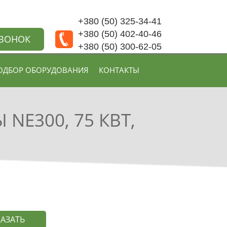
+380 (50) 325-34-41
+380 (50) 402-40-46
ЗВОНОК
+380 (50) 300-62-05
ОДБОР ОБОРУДОВАНИЯ
КОНТАКТЫ
NE300, 75 КВТ,
КАЗАТЬ