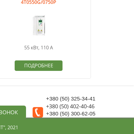
4T0550G/0750P
55 кВт, 110 А
ПОДРОБНЕЕ
+380 (50) 325-34-41
+380 (50) 402-40-46
ЗВОНОК
+380 (50) 300-62-05
", 2021