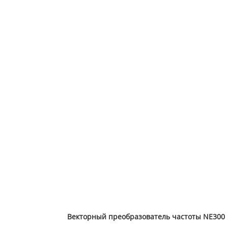
Векторный преобразователь частоты NE300