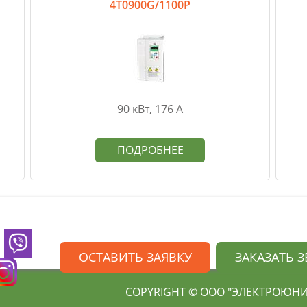
4T0900G/1100P
90 кВт, 176 А
ПОДРОБНЕЕ
ОСТАВИТЬ ЗАЯВКУ
ЗАКАЗАТЬ 
COPYRIGHT © ООО "ЭЛЕКТРОЮНИТ