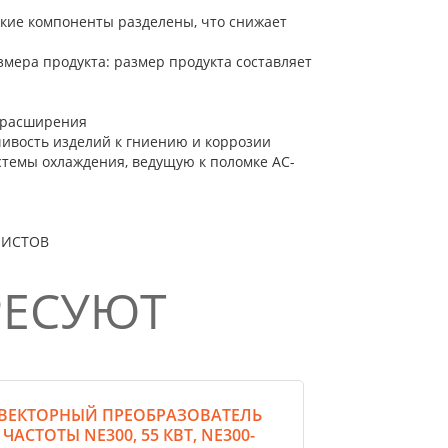
ские компоненты разделены, что снижает
мера продукта: размер продукта составляет
ь расширения
ивость изделий к гниению и коррозии
истемы охлаждения, ведущую к поломке AC-
ЛИСТОВ
РЕСУЮТ
ВЕКТОРНЫЙ ПРЕОБРАЗОВАТЕЛЬ
ЧАСТОТЫ NE300, 55 КВТ, NE300-