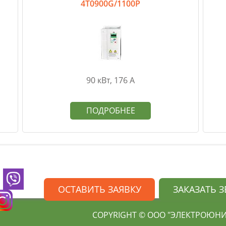
4T0900G/1100P
90 кВт, 176 А
ПОДРОБНЕЕ
ОСТАВИТЬ ЗАЯВКУ
ЗАКАЗАТЬ 
COPYRIGHT © ООО "ЭЛЕКТРОЮНИТ