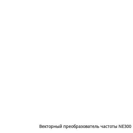
Векторный преобразователь частоты NE300