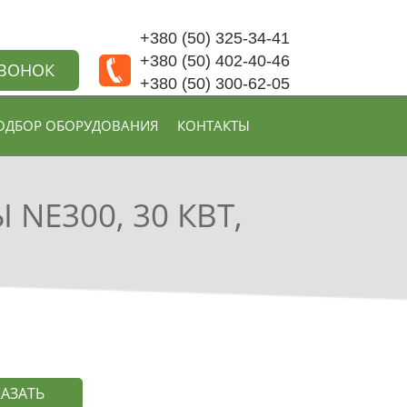
+380 (50) 325-34-41
+380 (50) 402-40-46
ЗВОНОК
+380 (50) 300-62-05
ОДБОР ОБОРУДОВАНИЯ
КОНТАКТЫ
NE300, 30 КВТ,
КАЗАТЬ