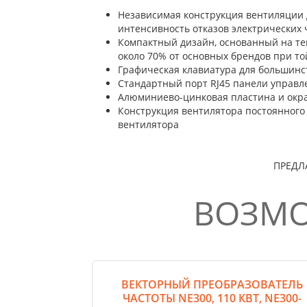
Независимая конструкция вентиляции 
интенсивность отказов электрических 
Компактный дизайн, основанный на те
около 70% от основных брендов при т
Графическая клавиатура для большинс
Стандартный порт RJ45 панели управл
Алюминиево-цинковая пластина и окра
Конструкция вентилятора постоянного 
вентилятора
ПРЕДЛ
ВОЗМО
ВЕКТОРНЫЙ ПРЕОБРАЗОВАТЕЛЬ
ЧАСТОТЫ NE300, 110 КВТ, NE300-