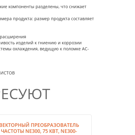
ские компоненты разделены, что снижает
мера продукта: размер продукта составляет
ь расширения
ивость изделий к гниению и коррозии
истемы охлаждения, ведущую к поломке AC-
ЛИСТОВ
РЕСУЮТ
ВЕКТОРНЫЙ ПРЕОБРАЗОВАТЕЛЬ
ЧАСТОТЫ NE300, 75 КВТ, NE300-